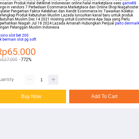
ncarian Produk Halal detikInet Indonesian online halal marketplace sees
game88
rge in vendors 7 Perbedaan Ecommerce Marketplace dan Online Shop Niagahoster
ylater Pengertian Faktor Kelebihan dan Xendit Ecommerce Ini Tawarkan Koleksi
rlengkap Produk Kebutuhan Muslim Lazada luncurkan kanal baru untuk produk
butuhan Muslim Dec 14 2021 Hosting untuk Ecommerce Apa Saja yang Perlu
iperhatikan Niagah Jul 18 2024 Lazada Amanah Hubungkan Penjual
paito denmar
engan Pelanggan Muslim Indonesia
sino slot bet 200
ik bermain slot pg soft
Rp65.000
p527.000
-772%
uantity
Buy Now
Add To Cart