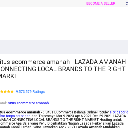
BECOME A SELLER
C
itus ecommerce amanah - LAZADA AMANAH
CONNECTING LOCAL BRANDS TO THE RIGHT
MARKET
9.573.579 Ratings
rand
:
situs ecommerce amanah
itus ecommerce amanah
- 6 Situs ECommerce Belanja Online Populer
slot gacor 
lsa tanpa potongan
dan Terpercaya Mar 9 2023 Apr 6 2021 Dec 29 2021 LAZADA
MANAH CONNECTING LOCAL BRANDS TO THE RIGHT MARKET Hosting untuk
ommerce Apa Saja yang Perlu Diperhatikan Niagah Lazada Perkenalkan Lazada
manah Kanal Terbaru yang Tawarkan Apr 7 2021 Lazada Amanah Mudahkan