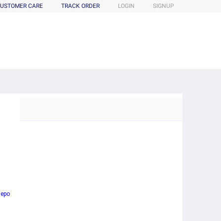
USTOMER CARE
TRACK ORDER
LOGIN
SIGNUP
depo