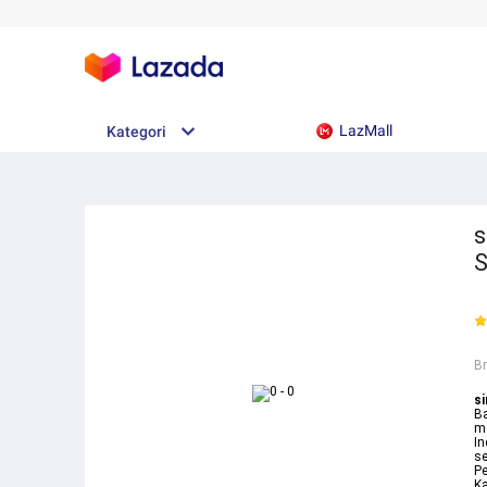
LazMall
Kategori
s
S
B
s
B
m
In
s
P
K