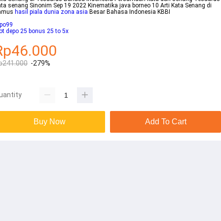
ta senang Sinonim Sep 19 2022 Kinematika java borneo 10 Arti Kata Senang di
amus
hasil piala dunia zona asia
Besar Bahasa Indonesia KBBI
po99
ot depo 25 bonus 25 to 5x
Rp46.000
p241.000
-279%
uantity
Buy Now
Add To Cart