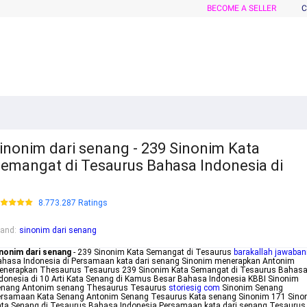
BECOME A SELLER
C
inonim dari senang - 239 Sinonim Kata
emangat di Tesaurus Bahasa Indonesia di
8.773.287 Ratings
rand
:
sinonim dari senang
inonim dari senang
- 239 Sinonim Kata Semangat di Tesaurus
barakallah jawaba
ahasa Indonesia di Persamaan kata dari senang Sinonim menerapkan Antonim
enerapkan Thesaurus Tesaurus 239 Sinonim Kata Semangat di Tesaurus Bahas
donesia di 10 Arti Kata Senang di Kamus Besar Bahasa Indonesia KBBI Sinonim
enang Antonim senang Thesaurus Tesaurus
storiesig com
Sinonim Senang
ersamaan Kata Senang Antonim Senang Tesaurus Kata senang Sinonim 171 Sino
ata Senang di Tesaurus Bahasa Indonesia Persamaan kata dari senang Tesaurus