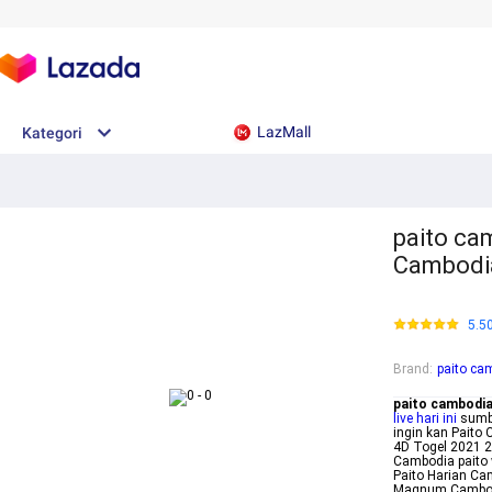
LazMall
Kategori
paito ca
Cambodi
5.5
Brand
:
paito ca
paito cambodi
live hari ini
sumbe
ingin kan Pait
4D Togel 2021 2
Cambodia paito
Paito Harian Ca
Magnum Cambodia