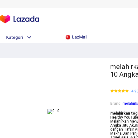
LazMall
Kategori
melahirk
10 Angka
4.9
Brand
:
melahirk
melahirkan tog
Healthy YouTube
Melahirkan Menu
Angka Jitu Akur
dengan Tafsir 
Makna Dan Penje
Togel Raja Syair