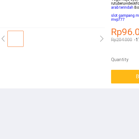
rutuberuvideo6
arab terindah
Bol
slot gampang m
mvp777
Rp96.
Rp204.000
-1
Quantity
B