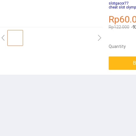
slotgacor77
cheat slot olym
Rp60.
Rp122.000
-9
Quantity
B