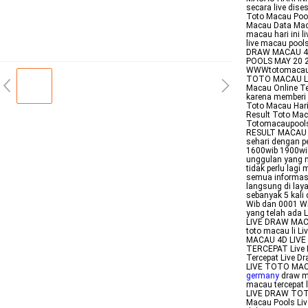
secara live dis
Toto Macau Pool
Macau Data Maca
macau hari ini l
live macau pool
DRAW MACAU 4
POOLS MAY 20 20
WWWtotomacaupoo
TOTO MACAU LIV
Macau Online Ter
karena memberi 
Toto Macau Hari
Result Toto Mac
Totomacaupoolsc
RESULT MACAU HA
sehari dengan p
1600wib 1900wib
unggulan yang m
tidak perlu lag
semua informasi
langsung di lay
sebanyak 5 kali
Wib dan 0001 Wi
yang telah ad
LIVE DRAW MACA
toto macau li L
MACAU 4D LIV
TERCEPAT Live 
Tercepat Live 
LIVE TOTO MACA
germany
draw ma
macau tercepat
LIVE DRAW TOT
Macau Pools Liv