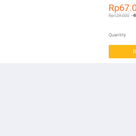
Rp67.
Rp129.000
-4
Quantity
B