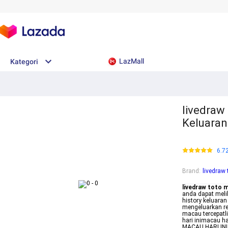
LazMall
Kategori
livedraw 
Keluaran
6.7
Brand
:
livedraw 
livedraw toto m
anda dapat meli
history keluar
mengeluarkan res
macau tercepatl
hari inimacau h
MACAU HARI INI 