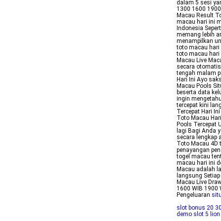
dalam 5 sesi ya
1300 1600 1900 
Macau Result T
macau hari ini m
Indonesia Sepert
memang lebih ama
menampilkan und
toto macau hari 
toto macau hari i
Macau Live Maca
secara otomatis
tengah malam p
Hari Ini Ayo sa
Macau Pools Sit
beserta data kel
ingin mengetahu
tercepat kini la
Tercepat Hari I
Toto Macau Har
Pools Tercepat 
lagi Bagi Anda 
secara lengkap 
Toto Macau 4D te
penayangan peng
togel macau ten
macau hari ini 
Macau adalah la
langsung Setiap
Macau Live Draw
1600 WIB 1900 
Pengeluaran
sit
slot bonus 20 3
demo slot 5 lion