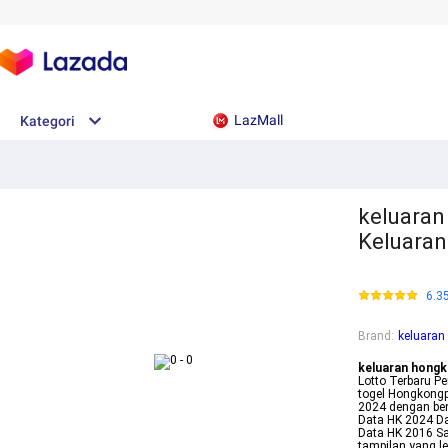
LazMall
Kategori
keluaran
Keluaran
6.3
Brand
:
keluaran
keluaran hong
Lotto Terbaru P
togel Hongkongp
2024 dengan ben
Data HK 2024 D
Data HK 2016 S
tampilan yang l