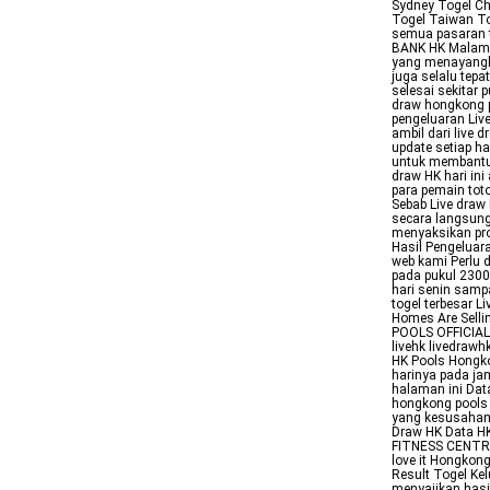
Sydney Togel Ch
Togel Taiwan To
semua pasaran t
BANK HK Malam I
yang menayangka
juga selalu tep
selesai sekitar
draw hongkong p
pengeluaran Live
ambil dari live 
update setiap h
untuk membantu 
draw HK hari in
para pemain tot
Sebab Live draw
secara langsung
menyaksikan p
Hasil Pengeluara
web kami Perlu d
pada pukul 2300w
hari senin samp
togel terbesar L
Homes Are Sell
POOLS OFFICIALU
livehk livedrawh
HK Pools Hongko
harinya pada ja
halaman ini Data
hongkong pools 
yang kesusahan 
Draw HK Data HK
FITNESS CENTRE L
love it Hongkong
Result Togel Kel
menyajikan hasi