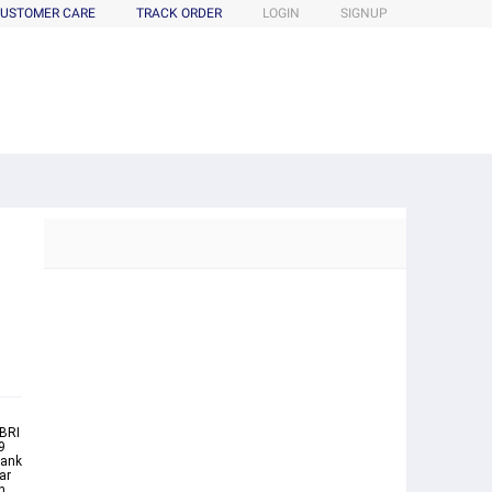
USTOMER CARE
TRACK ORDER
LOGIN
SIGNUP
 BRI
9
Bank
ar
n