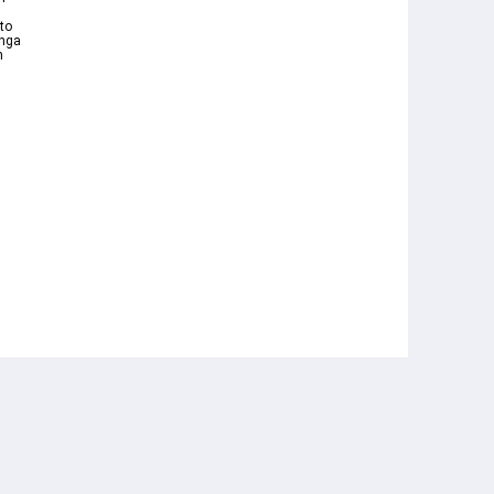
to
unga
n