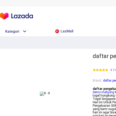
LazMall
Kategori
daftar p
9.7
Brand
:
daftar p
daftar pengelu
demo mahjong
K
togel hongkong 
Togel Singapore
Hari Ini Untuk 
Pengeluaran SGP
yang kami suguh
hari ini agar b
sgp hari ini ter