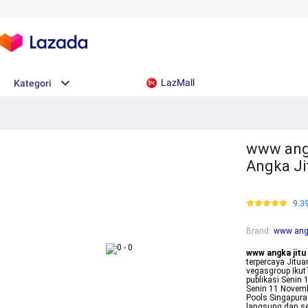
LazMall
Kategori
www angk
Angka Ji
9.3
Brand
:
www angk
www angka jitu
terpercaya Jitua
vegasgroup Ikut
publikasi Senin
Senin 11 Novem
Pools Singapura 
langsung dan se