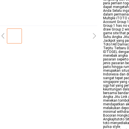
para pemain tog
dapat mengetahu
Anda Selalu ing
dalam permain
Multiple iTOTO u
Account Group 1 
Group 1 has no w
draw Group 2 win
game site that p
Suhu Angka Jitu
Jackpot yang pa
Toto t4d Damaca
Terjitu Terbaru
IDTOGEL dengan
menebak angka m
pasaran seperto
jenis pasaran be
paito hingga ru
merupakan situs
Indonesia dan d
sangat tepat pa
singapore yang
sgp hal yang pe
keuntungan dala
bersama bandar t
Angka Jitu Link 
menekan tombol 
mendapatkan aku
melakukan depos
minimal withdra
Bocoran Hongkon
Angkajitutoto Si
toto menyediaka
pulsa style